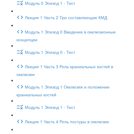
Модуль 0 Эпизод 1 - Тест
Лекция 1 Часть 2 Три составляющие КМД
Модуль 1 Эпизод 0 Введение в окклюзионные
концепции
Модуль 1 Эпизод 0 - Тест
Лекция 1 Часть 3 Роль краниальных костей в
окклюзии
Модуль 1 Эпизод 1 Окклюзия и положение
краниальных костей
Модуль 1 Эпизод 1 - Тест
Лекция 1 Часть 4 Роль постуры в окклюзии