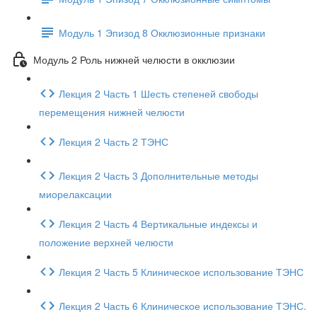
Модуль 1 Эпизод 8 Окклюзионные признаки
Модуль 2 Роль нижней челюсти в окклюзии
Лекция 2 Часть 1 Шесть степеней свободы
перемещения нижней челюсти
Лекция 2 Часть 2 ТЭНС
Лекция 2 Часть 3 Дополнительные методы
миорелаксации
Лекция 2 Часть 4 Вертикальные индексы и
положение верхней челюсти
Лекция 2 Часть 5 Клиническое использование ТЭНС
Лекция 2 Часть 6 Клиническое использование ТЭНС.