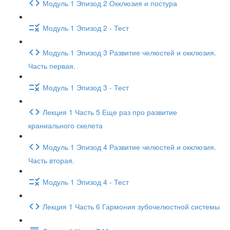
Модуль 1 Эпизод 2 Окклюзия и постура
Модуль 1 Эпизод 2 - Тест
Модуль 1 Эпизод 3 Развитие челюстей и окклюзия.
Часть первая.
Модуль 1 Эпизод 3 - Тест
Лекция 1 Часть 5 Еще раз про развитие
краниального скелета
Модуль 1 Эпизод 4 Развитие челюстей и окклюзия.
Часть вторая.
Модуль 1 Эпизод 4 - Тест
Лекция 1 Часть 6 Гармония зубочелюстной системы