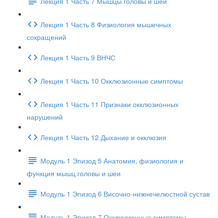
Лекция 1 Часть 7 Мышцы головы и шеи
Лекция 1 Часть 8 Физиология мышечных
сокращений
Лекция 1 Часть 9 ВНЧС
Лекция 1 Часть 10 Окклюзионные симптомы
Лекция 1 Часть 11 Признаки окклюзионных
нарушений
Лекция 1 Часть 12 Дыхание и окклюзия
Модуль 1 Эпизод 5 Анатомия, физиология и
функция мышц головы и шеи
Модуль 1 Эпизод 6 Височно-нижнечелюстной сустав
Модуль 1 Эпизод 7 Окклюзионные симптомы