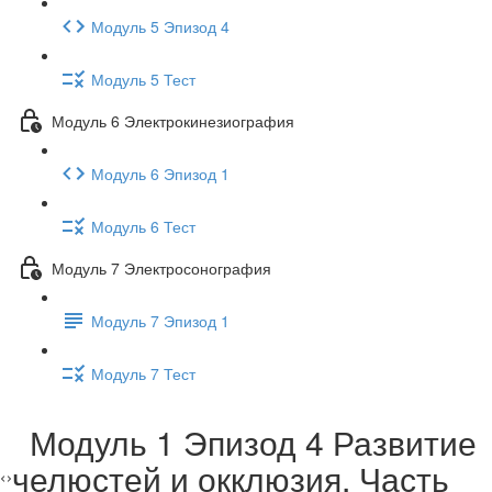
Модуль 5 Эпизод 4
Модуль 5 Тест
Модуль 6 Электрокинезиография
Модуль 6 Эпизод 1
Модуль 6 Тест
Модуль 7 Электросонография
Модуль 7 Эпизод 1
Модуль 7 Тест
Модуль 1 Эпизод 4 Развитие
челюстей и окклюзия. Часть