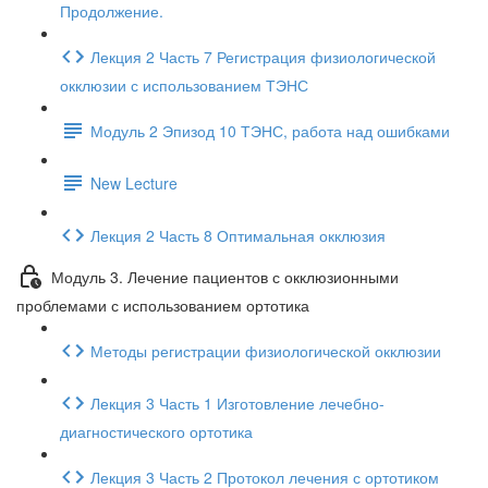
Продолжение.
Лекция 2 Часть 7 Регистрация физиологической
окклюзии с использованием ТЭНС
Модуль 2 Эпизод 10 ТЭНС, работа над ошибками
New Lecture
Лекция 2 Часть 8 Оптимальная окклюзия
Модуль 3. Лечение пациентов с окклюзионными
проблемами с использованием ортотика
Методы регистрации физиологической окклюзии
Лекция 3 Часть 1 Изготовление лечебно-
диагностического ортотика
Лекция 3 Часть 2 Протокол лечения с ортотиком