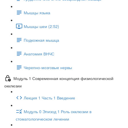
Мышцы языка
Мышцы шеи (2:52)
Подкожная мышца
Анатомия ВНЧС
Черепно-мозговые нервы
Модуль 1 Современная концепция физиологической
окклюзии
Лекция 1 Часть 1 Введение
Модуль 0 Эпизод 1 Роль окклюзии в
стоматологическом лечении