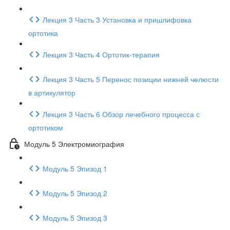
Лекция 3 Часть 3 Установка и пришлифовка
ортотика
Лекция 3 Часть 4 Ортотик-терапия
Лекция 3 Часть 5 Перенос позиции нижней челюсти
в артикулятор
Лекция 3 Часть 6 Обзор лечебного процесса с
ортотиком
Модуль 5 Электромиография
Модуль 5 Эпизод 1
Модуль 5 Эпизод 2
Модуль 5 Эпизод 3