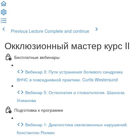
Previous Lecture
Complete and continue
Окклюзионный мастер курс II
Бесплатные вебинары
Вебинар 3: Пути устранения болевого синдрома
ВНЧС в повседневной практике. Curtis Westersund
Вебинар 5: Остеопатия и стоматология. Шахноза
Усманова
Подготовка к программе
Вебинар 1: Диагностика окклюзионных нарушений.
Константин Ронкин